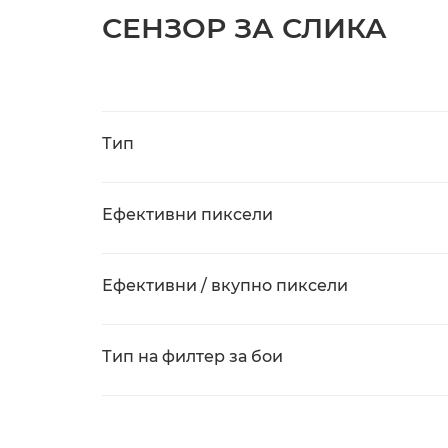
СЕНЗОР ЗА СЛИКА
Тип
Ефективни пиксели
Ефективни / вкупно пиксели
Тип на филтер за бои