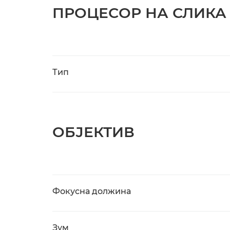
ПРОЦЕСОР НА СЛИКА
Тип
ОБЈЕКТИВ
Фокусна должина
Зум