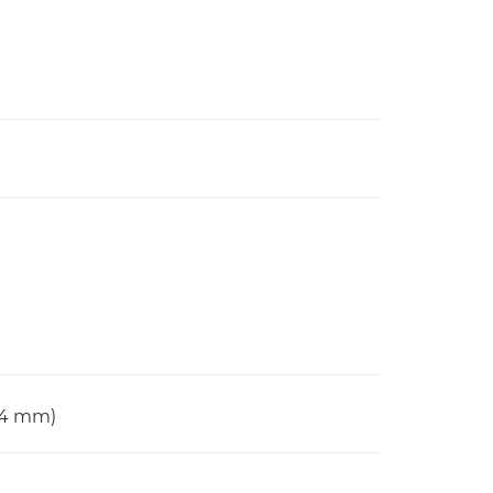
84 mm)