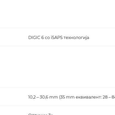
DIGIC 6 со iSAPS технологија
10,2 – 30,6 mm (35 mm еквивалент: 28 – 