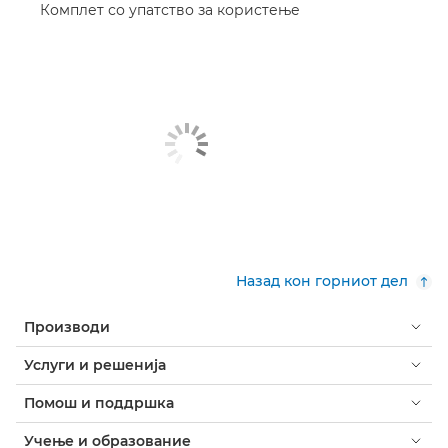
Комплет со упатство за користење
Назад кон горниот дел
Производи
Услуги и решенија
Помош и поддршка
Учење и образование