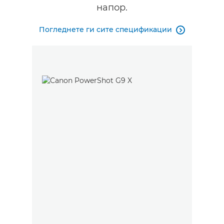
напор.
Погледнете ги сите спецификации
