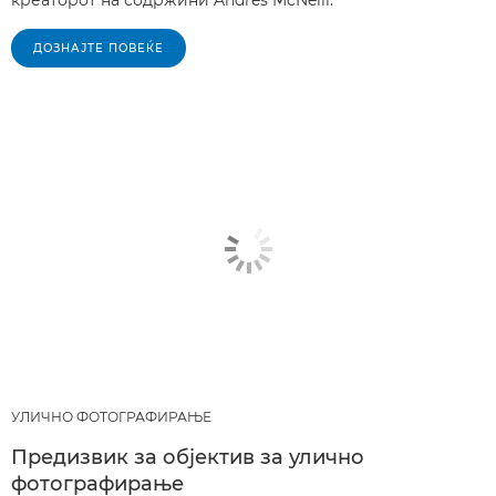
ДОЗНАЈТЕ ПОВЕЌЕ
УЛИЧНО ФОТОГРАФИРАЊЕ
Предизвик за објектив за улично
фотографирање