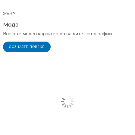
ЖАНР
Мода
Внесете моден карактер во вашите фотографии
ДОЗНАЈТЕ ПОВЕЌЕ