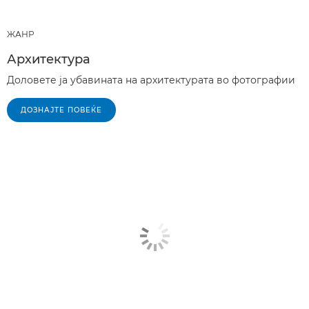
ЖАНР
Архитектура
Доловете ја убавината на архитектурата во фотографии
ДОЗНАЈТЕ ПОВЕЌЕ