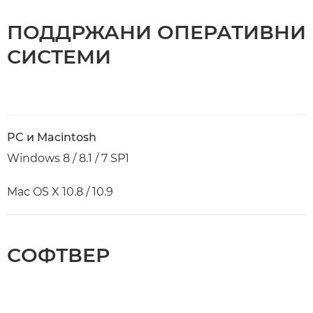
ПОДДРЖАНИ ОПЕРАТИВНИ
СИСТЕМИ
PC и Macintosh
Windows 8 / 8.1 / 7 SP1
Mac OS X 10.8 / 10.9
СОФТВЕР