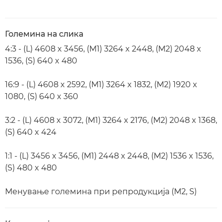
Големина на слика
4:3 - (L) 4608 x 3456, (M1) 3264 x 2448, (M2) 2048 x
1536, (S) 640 x 480
16:9 - (L) 4608 x 2592, (M1) 3264 x 1832, (M2) 1920 x
1080, (S) 640 x 360
3:2 - (L) 4608 x 3072, (M1) 3264 x 2176, (M2) 2048 x 1368,
(S) 640 x 424
1:1 - (L) 3456 x 3456, (M1) 2448 x 2448, (M2) 1536 x 1536,
(S) 480 x 480
Менување големина при репродукција (M2, S)