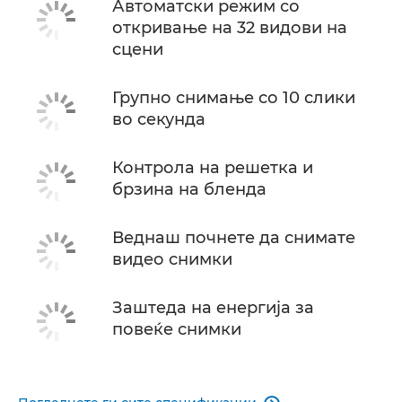
Автоматски режим со
откривање на 32 видови на
сцени
Групно снимање со 10 слики
во секунда
Контрола на решетка и
брзина на бленда
Веднаш почнете да снимате
видео снимки
Заштеда на енергија за
повеќе снимки