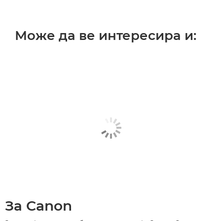
Може да ве интересира и:
За Canon