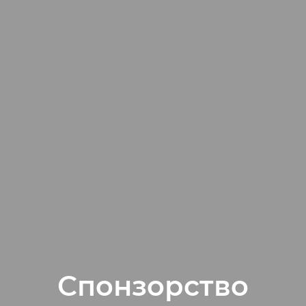
Спонзорство