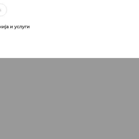
ија и услуги