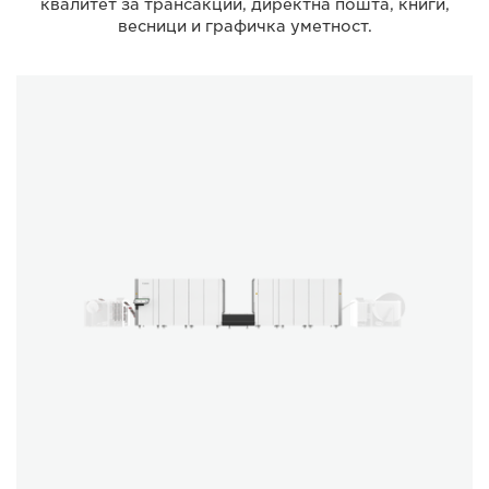
квалитет за трансакции, директна пошта, книги,
весници и графичка уметност.