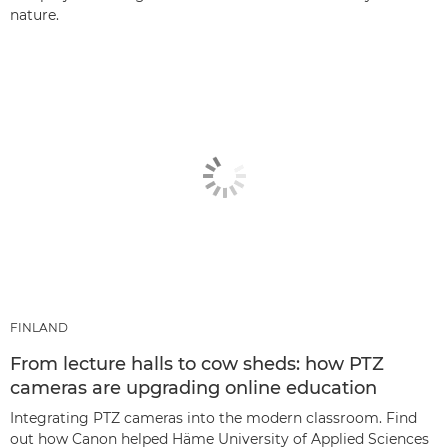
nature.
FINLAND
From lecture halls to cow sheds: how PTZ
cameras are upgrading online education
Integrating PTZ cameras into the modern classroom. Find
out how Canon helped Häme University of Applied Sciences