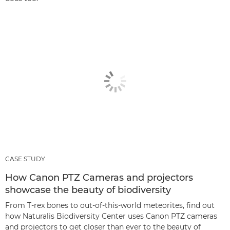
CASE STUDY
How Canon PTZ Cameras and projectors
showcase the beauty of biodiversity
From T-rex bones to out-of-this-world meteorites, find out
how Naturalis Biodiversity Center uses Canon PTZ cameras
and projectors to get closer than ever to the beauty of