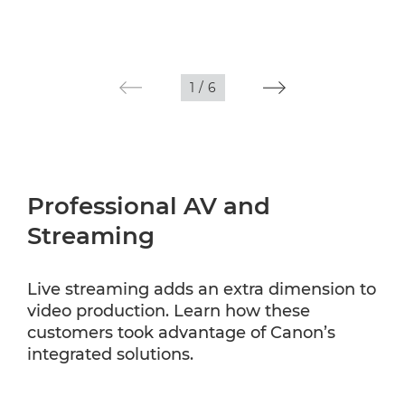
1
/
6
Professional AV and
Streaming
Live streaming adds an extra dimension to
video production. Learn how these
customers took advantage of Canon’s
integrated solutions.