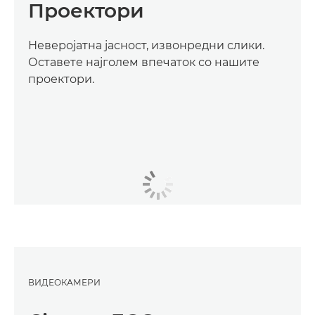
Проектори
Неверојатна јасност, извонредни слики.
Оставете најголем впечаток со нашите
проектори.
ВИДЕОКАМЕРИ