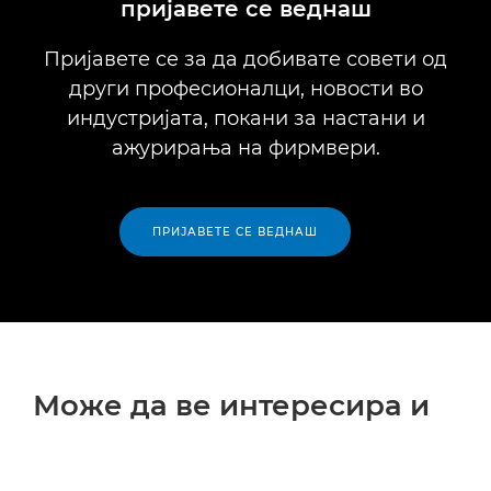
пријавете се веднаш
Пријавете се за да добивате совети од
други професионалци, новости во
индустријата, покани за настани и
ажурирања на фирмвери.
ПРИЈАВЕТЕ СЕ ВЕДНАШ
Може да ве интересира и