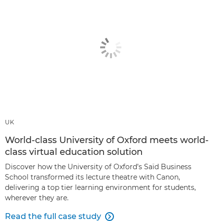
UK
World-class University of Oxford meets world-
class virtual education solution
Discover how the University of Oxford’s Saïd Business
School transformed its lecture theatre with Canon,
delivering a top tier learning environment for students,
wherever they are.
Read the full case study
