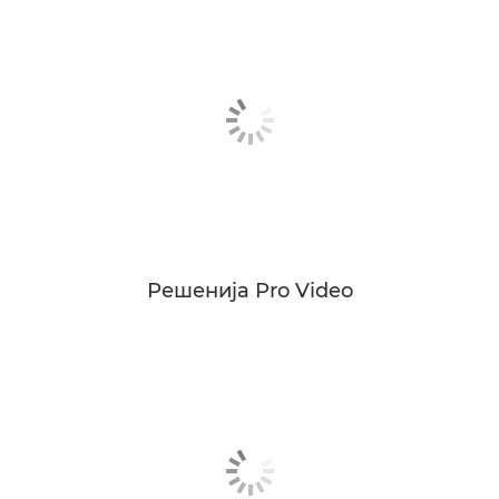
Решенија Pro Video