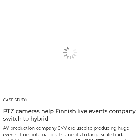
CASE STUDY
PTZ cameras help Finnish live events company
switch to hybrid
AV production company SVV are used to producing huge
events, from international summits to large-scale trade