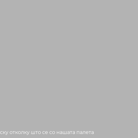
ку отколку што се со нашата палета