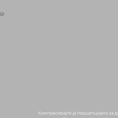
Компресирајте ја перцепцијата за 