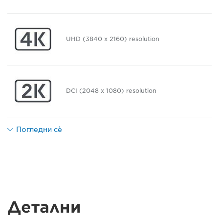
UHD (3840 x 2160) resolution
DCI (2048 x 1080) resolution
Погледни сè
Детални