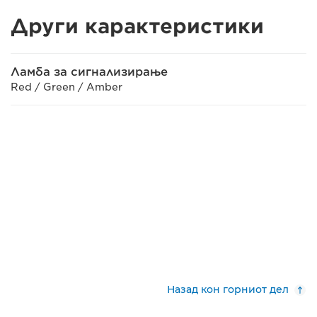
Други карактеристики
Ламба за сигнализирање
Red / Green / Amber
Назад кон горниот дел