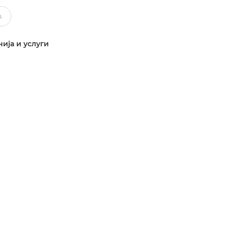
ија и услуги