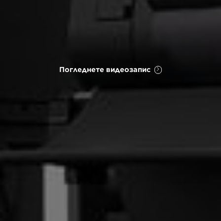
Погледнете видеозапис