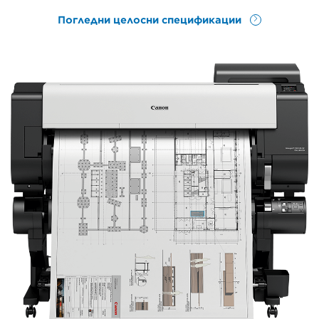
Погледни целосни спецификации