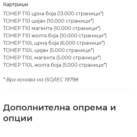
Картриџи
ТОНЕР T10 црна боја (13.000 страници*)
ТОНЕР T10 цијан (10.000 страници*)
ТОНЕР T10 магента (10.000 страници*)
ТОНЕР T10 жолта боја (10.000 страници*)
ТОНЕР T10L црна боја (6.000 страници*)
ТОНЕР T10L цијан (5.000 страници*)
ТОНЕР T10L магента (5.000 страници*)
ТОНЕР T10L жолта боја (5.000 страници*)
* Врз основа на ISO/IEC 19798
Дополнителна опрема и
опции