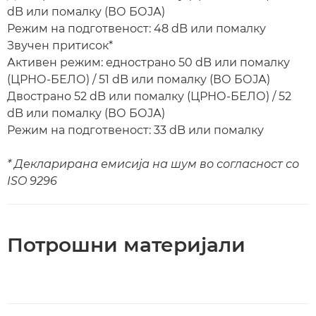
dB или помалку (ВО БОЈА)
Режим на подготвеност: 48 dB или помалку
Звучен притисок*
Активен режим: еднострано 50 dB или помалку
(ЦРНО-БЕЛО) / 51 dB или помалку (ВО БОЈА)
Двострано 52 dB или помалку (ЦРНО-БЕЛО) / 52
dB или помалку (ВО БОЈА)
Режим на подготвеност: 33 dB или помалку
* Декларирана емисија на шум во согласност со
ISO 9296
Потрошни материјали