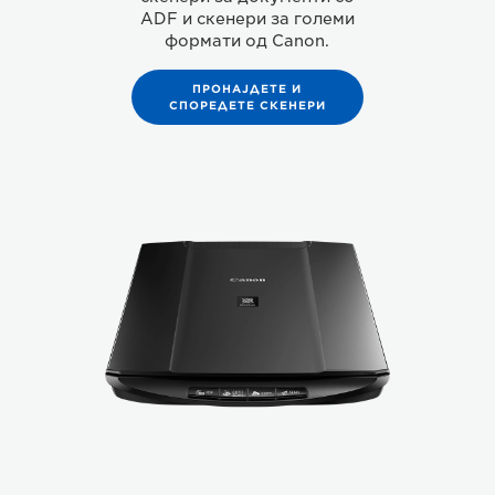
ADF и скенери за големи
формати од Canon.
ПРОНАЈДЕТЕ И
СПОРЕДЕТЕ СКЕНЕРИ