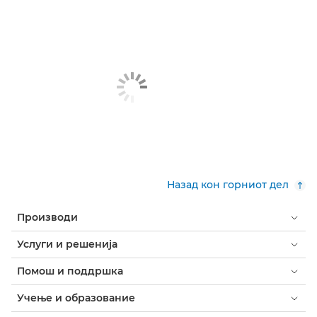
Назад кон горниот дел
Производи
Услуги и решенија
Помош и поддршка
Учење и образование