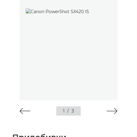
1
/
3