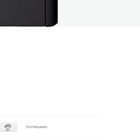
Копирање