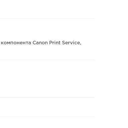
компонента Canon Print Service,