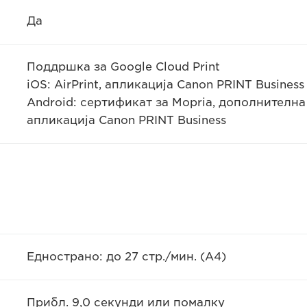
Да
Поддршка за Google Cloud Print
iOS: AirPrint, апликација Canon PRINT Business
Android: сертификат за Mopria, дополнителна 
апликација Canon PRINT Business
Еднострано: до 27 стр./мин. (A4)
Прибл. 9,0 секунди или помалку