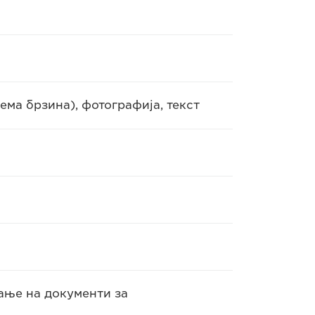
ема брзина), фотографија, текст
ирање на документи за