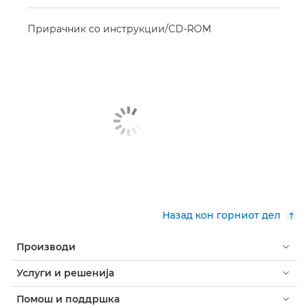
Прирачник со инструкции/CD-ROM
Назад кон горниот дел
Производи
Услуги и решенија
Помош и поддршка