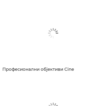
Професионални објективи Cine