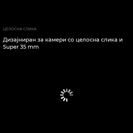
ЦЕЛОСНА СЛИКА
Дизајниран за камери со целосна слика и
Super 35 mm