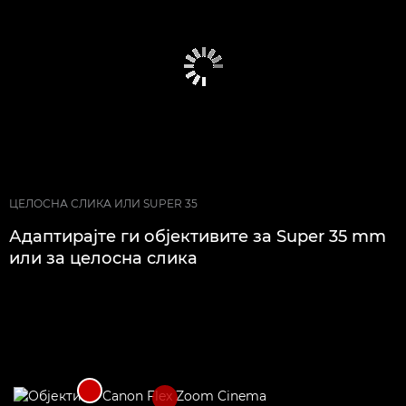
ЦЕЛОСНА СЛИКА ИЛИ SUPER 35
Адаптирајте ги објективите за Super 35 mm
или за целосна слика