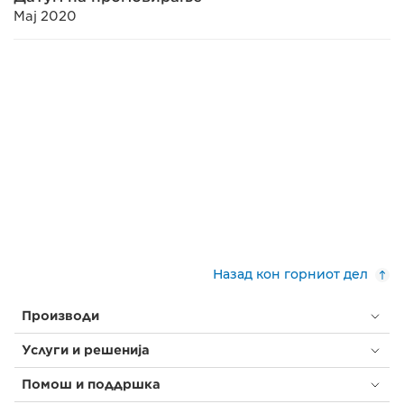
Мај 2020
Назад кон горниот дел
Производи
Услуги и решенија
Помош и поддршка