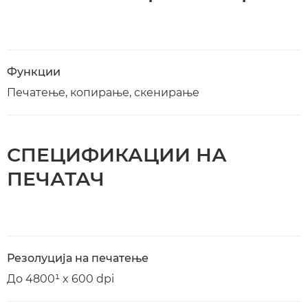
Функции
Печатење, копирање, скенирање
СПЕЦИФИКАЦИИ НА
ПЕЧАТАЧ
Резолуција на печатење
До 4800¹ x 600 dpi