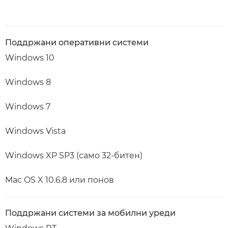
Поддржани оперативни системи
Windows 10
Windows 8
Windows 7
Windows Vista
Windows XP SP3 (само 32-битен)
Mac OS X 10.6.8 или понов
Поддржани системи за мобилни уреди