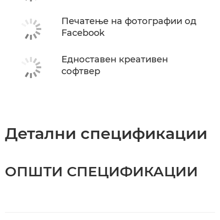
Печатење на фотографии од
Facebook
Едноставен креативен
софтвер
Детални спецификации
ОПШТИ СПЕЦИФИКАЦИИ