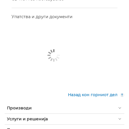
Упатства и други документи
Назад кон горниот дел
Производи
Услуги и решенија