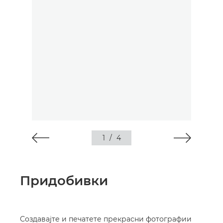
1
/
4
Придобивки
Создавајте и печатете прекрасни фотографии