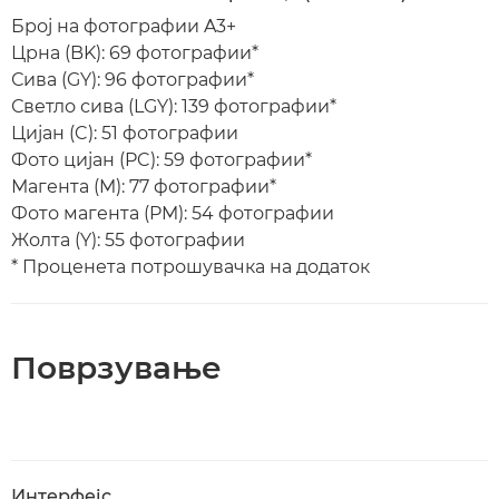
Број на фотографии A3+
Црна (BK): 69 фотографии*
Сива (GY): 96 фотографии*
Светло сива (LGY): 139 фотографии*
Цијан (C): 51 фотографии
Фото цијан (PC): 59 фотографии*
Магента (M): 77 фотографии*
Фото магента (PM): 54 фотографии
Жолта (Y): 55 фотографии
* Проценета потрошувачка на додаток
Поврзување
Интерфејс