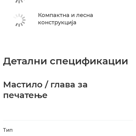
Компактна и лесна
конструкција
Детални спецификации
Мастило / глава за
печатење
Тип