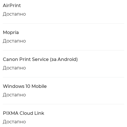
AirPrint
Достапно
Mopria
Достапно
Canon Print Service (за Android)
Достапно
Windows 10 Mobile
Достапно
PIXMA Cloud Link
Достапно