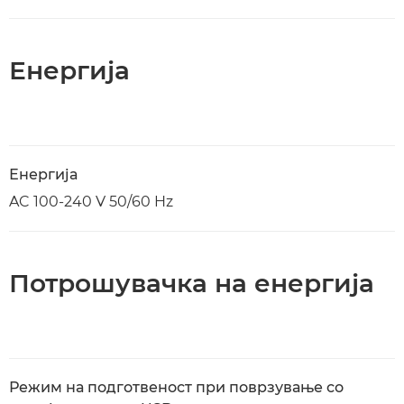
Енергија
Енергија
AC 100-240 V 50/60 Hz
Потрошувачка на енергија
Режим на подготвеност при поврзување со