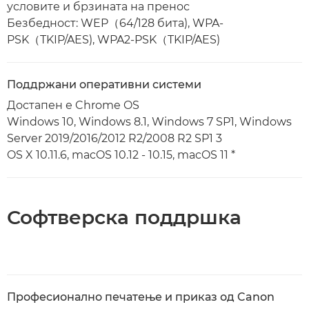
условите и брзината на пренос
Безбедност: WEP（64/128 бита), WPA-
PSK（TKIP/AES), WPA2-PSK（TKIP/AES)
Поддржани оперативни системи
Достапен е Chrome OS
Windows 10, Windows 8.1, Windows 7 SP1, Windows
Server 2019/2016/2012 R2/2008 R2 SP1 3
OS X 10.11.6, macOS 10.12 - 10.15, macOS 11 *
Софтверска поддршка
Професионално печатење и приказ од Canon