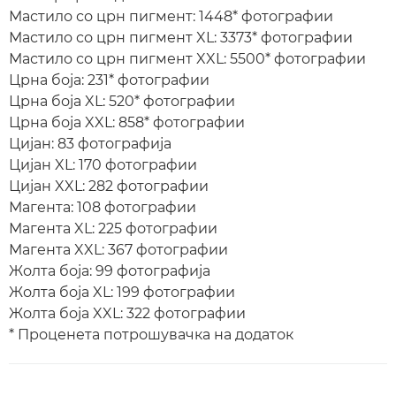
Мастило со црн пигмент: 1448* фотографии
Мастило со црн пигмент XL: 3373* фотографии
Мастило со црн пигмент XXL: 5500* фотографии
Црна боја: 231* фотографии
Црна боја XL: 520* фотографии
Црна боја XXL: 858* фотографии
Цијан: 83 фотографија
Цијан XL: 170 фотографии
Цијан XXL: 282 фотографии
Магента: 108 фотографии
Магента XL: 225 фотографии
Магента XXL: 367 фотографии
Жолта боја: 99 фотографија
Жолта боја XL: 199 фотографии
Жолта боја XXL: 322 фотографии
* Проценета потрошувачка на додаток