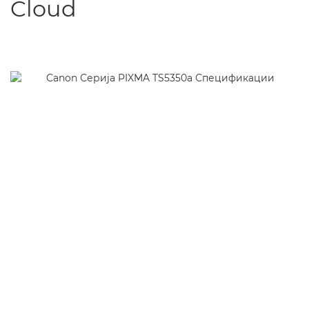
Cloud