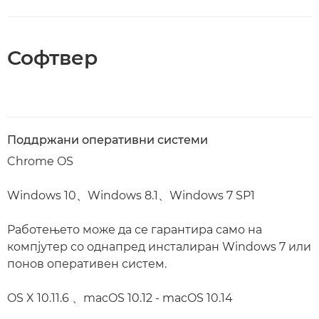
Софтвер
Поддржани оперативни системи
Chrome OS
Windows 10、Windows 8.1、Windows 7 SP1
Работењето може да се гарантира само на
компјутер со однапред инсталиран Windows 7 или
понов оперативен систем.
OS X 10.11.6 、macOS 10.12 - macOS 10.14