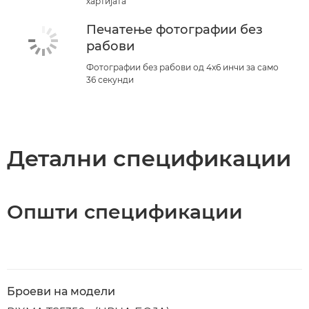
хартијата
Печатење фотографии без
рабови
Фотографии без рабови од 4x6 инчи за само
36 секунди
Детални спецификации
Општи спецификации
Броеви на модели