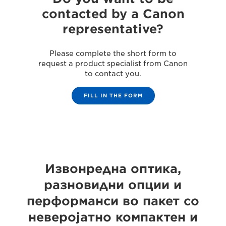
contacted by a Canon
representative?
Please complete the short form to
request a product specialist from Canon
to contact you.
FILL IN THE FORM
Извонредна оптика,
разновидни опции и
перформанси во пакет со
неверојатно компактен и