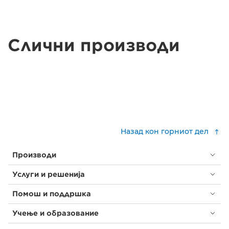
Слични производи
Назад кон горниот дел
Производи
Услуги и решенија
Помош и поддршка
Учење и образование