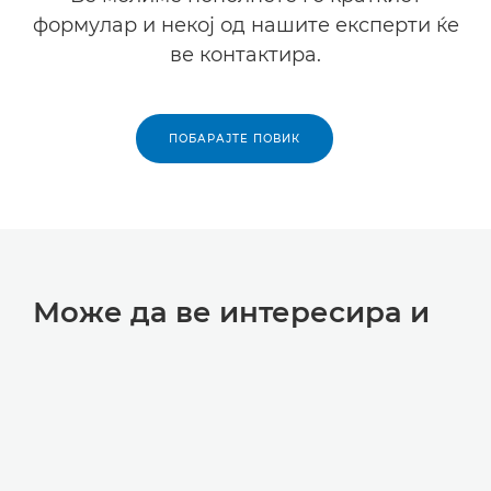
формулар и некој од нашите експерти ќе
ве контактира.
ПОБАРАЈТЕ ПОВИК
Може да ве интересира и