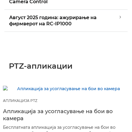
Camera Control
Август 2025 година: ажурирање на
фирмверот на RC-IP1000
PTZ-апликации
АПЛИКАЦИЈА PTZ
Апликација за усогласување на бои во
камера
Бесплатната апликација за усогласување на бои во