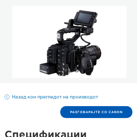
Назад кон прегледот на производот
РАЗГОВАРАЈТЕ СО CANON
Спецификации