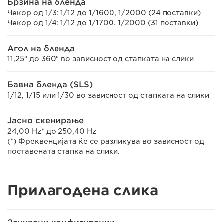
Брзина на бленда
Чекор од 1/3: 1/12 до 1/1600, 1/2000 (24 поставки)
Чекор од 1/4: 1/12 до 1/1700. 1/2000 (31 поставки)
Агол на бленда
11,25º до 360º во зависност од стапката на слики
Бавна бленда (SLS)
1/12, 1/15 или 1/30 во зависност од стапката на слики
Јасно скенирање
24,00 Hz* до 250,40 Hz
(*) Фреквенцијата ќе се разликува во зависност од
поставената стапка на слики.
Прилагодена слика