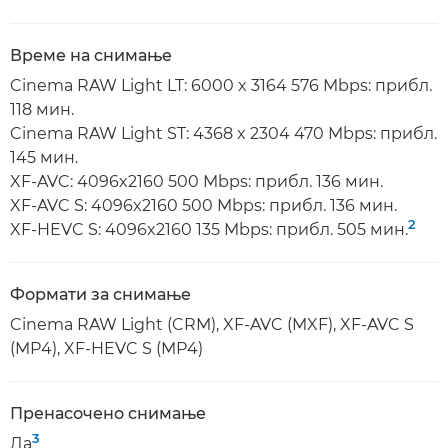
Време на снимање
Cinema RAW Light LT: 6000 x 3164 576 Mbps: прибл.
118 мин.
Cinema RAW Light ST: 4368 x 2304 470 Mbps: прибл.
145 мин.
XF-AVC: 4096x2160 500 Mbps: прибл. 136 мин.
XF-AVC S: 4096x2160 500 Mbps: прибл. 136 мин.
2
XF-HEVC S: 4096x2160 135 Mbps: прибл. 505 мин.
Формати за снимање
Cinema RAW Light (CRM), XF-AVC (MXF), XF-AVC S
(MP4), XF-HEVC S (MP4)
Пренасочено снимање
3
Да