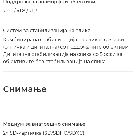
Поддршка за анаморфни објективи
x2,0 / x1,8 / x1,3
Систем за стабилизација на слика
Комбинирана стабилизација на слика со 5 оски
(оптичка и дигитална) со поддржаните објективи
Дигитална стабилизација на слика со 5 оски за
објективите без стабилизација на слика.
Снимање
Медиум за внатрешно снимање
2x SD-картичка (SD/SDHC/SDXC)