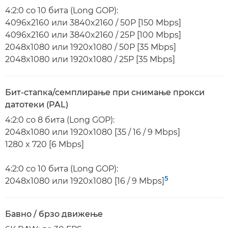
4:2:0 со 10 бита (Long GOP):
4096x2160 или 3840x2160 / 50P [150 Mbps]
4096x2160 или 3840x2160 / 25P [100 Mbps]
2048x1080 или 1920x1080 / 50P [35 Mbps]
2048x1080 или 1920x1080 / 25P [35 Mbps]
Бит-стапка/семплирање при снимање прокси
датотеки (PAL)
4:2:0 со 8 бита (Long GOP):
2048x1080 или 1920x1080 [35 / 16 / 9 Mbps]
1280 x 720 [6 Mbps]
4:2:0 со 10 бита (Long GOP):
5
2048x1080 или 1920x1080 [16 / 9 Mbps]
Бавно / брзо движење