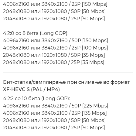
4096x2160 или 3840x2160 / 25P [150 Mbps]
2048x1080 или 1920x1080 / 50P [50 Mbps]
2048x1080 или 1920x1080 / 25P [50 Mbps]
4:2:0 со 8 бита (Long GOP):
4096x2160 или 3840x2160 / 50P [150 Mbps]
4096x2160 или 3840x2160 / 25P [100 Mbps]
2048x1080 или 1920x1080 / 50P [35 Mbps]
2048x1080 или 1920x1080 / 25P [35 Mbps]
Бит-стапка/семплирање при снимање во формат
XF-HEVC S (PAL / MP4)
4:2:2 со 10 бита (Long GOP):
4096x2160 или 3840x2160 / 50P [225 Mbps]
4096x2160 или 3840x2160 / 25P [135 Mbps]
2048x1080 или 1920x1080 / 50P [50 Mbps]
2048x1080 или 1920x1080 / 25P [50 Mbps]