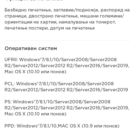
Безбедно печатење, заглавие/подножје, распоред на
страници, двострано печатење, мешани големини/
ориентации на хартии, намалување на тонерот,
печатење постери, датум на печатење
Оперативен систем
UFRII: Windows®7/8.1/10/Server2008/Server2008
R2/Server2012/Server2012 R2/Server2016/Server2019,
Mac OS X (10.10 или понов)
PCL: Windows®7/8.1/10/Server2008/Server2008
R2/Server2012/Server2012 R2/Server2016/Server2019
PS: Windows®7/8.1/10/Server2008/Server2008
R2/Server2012/Server2012 R2/Server2016/Server2019,
Mac OS X (10.10 или понов)
PPD: Windows®7/8.1/10,MAC OS X (10.9 или понов)