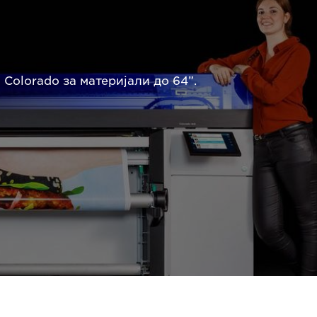
Colorado за материјали до 64”.