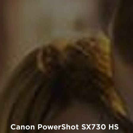
Canon PowerShot SX730 HS