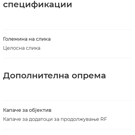
спецификации
Големина на слика
Целосна слика
Дополнителна опрема
Капаче за објектив
Капаче за додатоци за продолжување RF