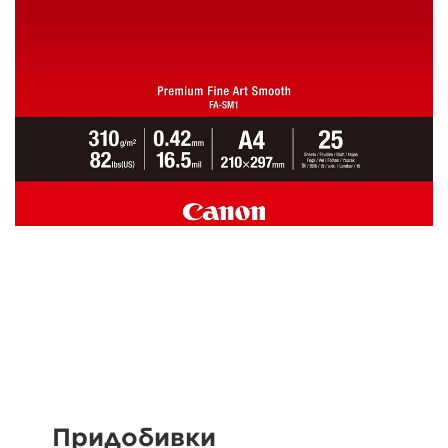
Придобивки