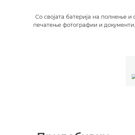
Со својата батерија на полнење и
печатење фотографии и документи. 