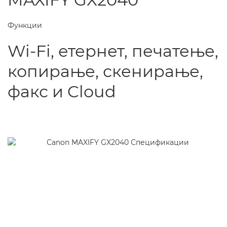
Функции
Wi-Fi, етернет, печатење,
копирање, скенирање,
факс и Cloud