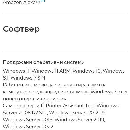
29
Amazon Alexa™
Софтвер
Поддржани оперативни системи
Windows 11, Windows 11 ARM, Windows 10, Windows
8.1, Windows 7 SP1
Работењето може да се гарантира само на
компјутер со однапред инсталиран Windows 7 или
понов оперативен систем.
Само драјвер и IJ Printer Assistant Tool: Windows
Server 2008 R2 SP1, Windows Server 2012 R2,
Windows Server 2016, Windows Server 2019,
Windows Server 2022