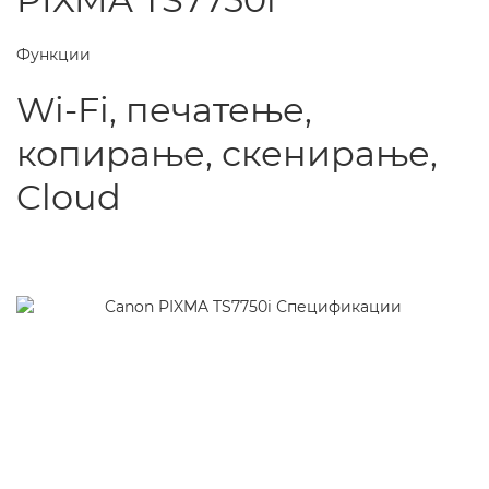
Функции
Wi-Fi, печатење,
копирање, скенирање,
Cloud