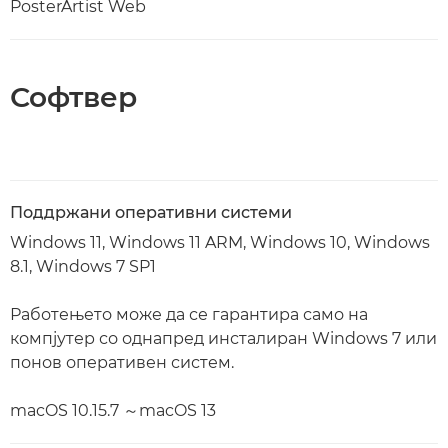
PosterArtist Web
Софтвер
Поддржани оперативни системи
Windows 11, Windows 11 ARM, Windows 10, Windows
8.1, Windows 7 SP1
Работењето може да се гарантира само на
компјутер со однапред инсталиран Windows 7 или
понов оперативен систем.
macOS 10.15.7 ～macOS 13