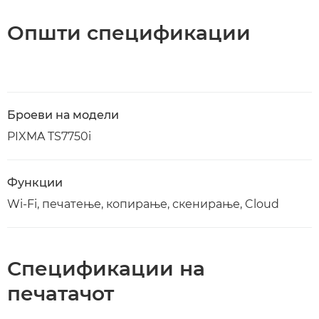
Општи спецификации
Броеви на модели
PIXMA TS7750i
Функции
Wi-Fi, печатење, копирање, скенирање, Cloud
Спецификации на
печатачот