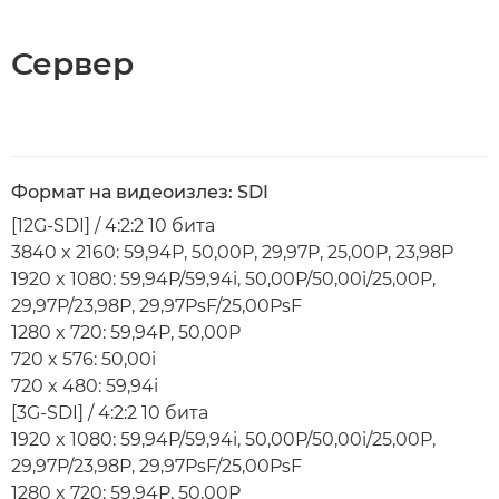
Сервер
Формат на видеоизлез: SDI
[12G-SDI] / 4:2:2 10 бита
3840 x 2160: 59,94P, 50,00P, 29,97P, 25,00P, 23,98P
1920 x 1080: 59,94P/59,94i, 50,00P/50,00i/25,00P,
29,97P/23,98P, 29,97PsF/25,00PsF
1280 x 720: 59,94P, 50,00P
720 x 576: 50,00i
720 x 480: 59,94i
[3G-SDI] / 4:2:2 10 бита
1920 x 1080: 59,94P/59,94i, 50,00P/50,00i/25,00P,
29,97P/23,98P, 29,97PsF/25,00PsF
1280 x 720: 59,94P, 50,00P