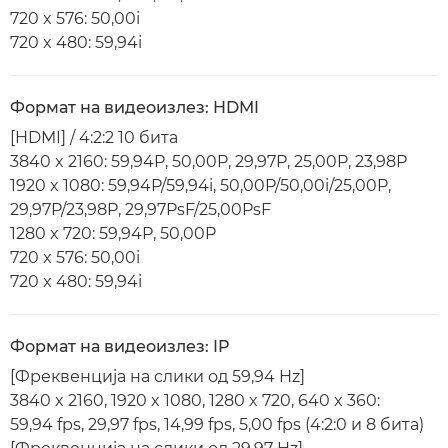
720 x 576: 50,00i
720 x 480: 59,94i
Формат на видеоизлез: HDMI
[HDMI] / 4:2:2 10 бита
3840 x 2160: 59,94P, 50,00P, 29,97P, 25,00P, 23,98P
1920 x 1080: 59,94P/59,94i, 50,00P/50,00i/25,00P,
29,97P/23,98P, 29,97PsF/25,00PsF
1280 x 720: 59,94P, 50,00P
720 x 576: 50,00i
720 x 480: 59,94i
Формат на видеоизлез: IP
[Фреквенција на слики од 59,94 Hz]
3840 x 2160, 1920 x 1080, 1280 x 720, 640 x 360:
59,94 fps, 29,97 fps, 14,99 fps, 5,00 fps (4:2:0 и 8 бита)