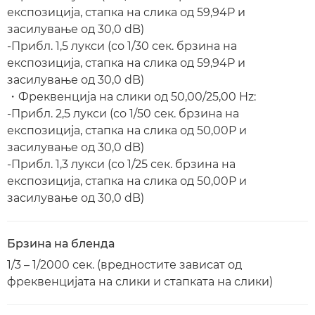
експозиција, стапка на слика од 59,94P и
засилување од 30,0 dB)
-Прибл. 1,5 лукси (со 1/30 сек. брзина на
експозиција, стапка на слика од 59,94P и
засилување од 30,0 dB)
・Фреквенција на слики од 50,00/25,00 Hz:
-Прибл. 2,5 лукси (со 1/50 сек. брзина на
експозиција, стапка на слика од 50,00P и
засилување од 30,0 dB)
-Прибл. 1,3 лукси (со 1/25 сек. брзина на
експозиција, стапка на слика од 50,00P и
засилување од 30,0 dB)
Брзина на бленда
1/3 – 1/2000 сек. (вредностите зависат од
фреквенцијата на слики и стапката на слики)