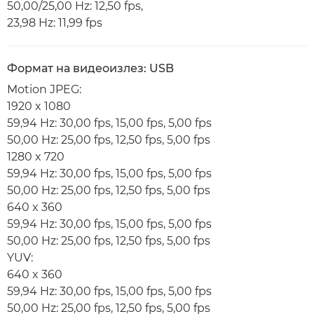
50,00/25,00 Hz: 12,50 fps,
23,98 Hz: 11,99 fps
Формат на видеоизлез: USB
Motion JPEG:
1920 x 1080
59,94 Hz: 30,00 fps, 15,00 fps, 5,00 fps
50,00 Hz: 25,00 fps, 12,50 fps, 5,00 fps
1280 x 720
59,94 Hz: 30,00 fps, 15,00 fps, 5,00 fps
50,00 Hz: 25,00 fps, 12,50 fps, 5,00 fps
640 x 360
59,94 Hz: 30,00 fps, 15,00 fps, 5,00 fps
50,00 Hz: 25,00 fps, 12,50 fps, 5,00 fps
YUV:
640 x 360
59,94 Hz: 30,00 fps, 15,00 fps, 5,00 fps
50,00 Hz: 25,00 fps, 12,50 fps, 5,00 fps