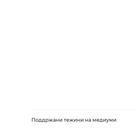
Поддржани тежини на медиуми