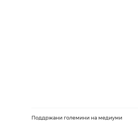
Поддржани големини на медиуми