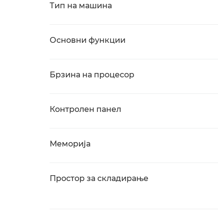
Тип на машина
Основни функции
Брзина на процесор
Контролен панел
Меморија
Простор за складирање