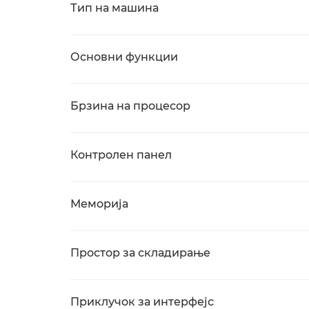
Тип на машина
Основни функции
Брзина на процесор
Контролен панел
Меморија
Простор за складирање
Приклучок за интерфејс