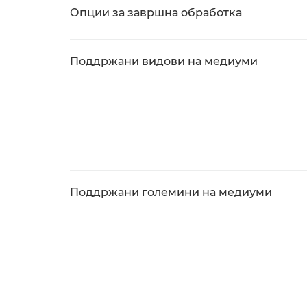
Опции за завршна обработка
Поддржани видови на медиуми
Поддржани големини на медиуми