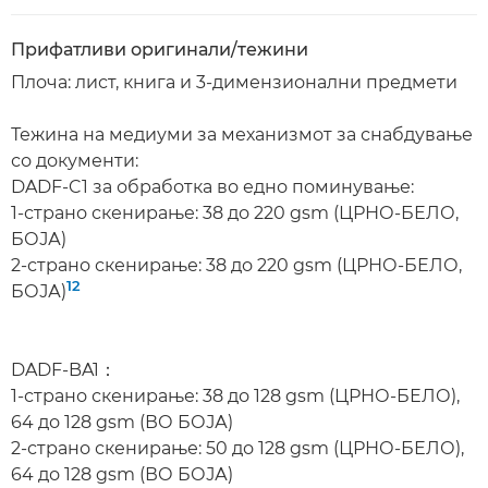
Прифатливи оригинали/тежини
Плоча: лист, книга и 3-димензионални предмети
Тежина на медиуми за механизмот за снабдување
со документи:
DADF-C1 за обработка во едно поминување:
1-страно скенирање: 38 до 220 gsm (ЦРНО-БЕЛО,
БОЈА)
2-страно скенирање: 38 до 220 gsm (ЦРНО-БЕЛО,
12
БОЈА)
DADF-BA1：
1-страно скенирање: 38 до 128 gsm (ЦРНО-БЕЛО),
64 до 128 gsm (ВО БОЈА)
2-страно скенирање: 50 до 128 gsm (ЦРНО-БЕЛО),
64 до 128 gsm (ВО БОЈА)