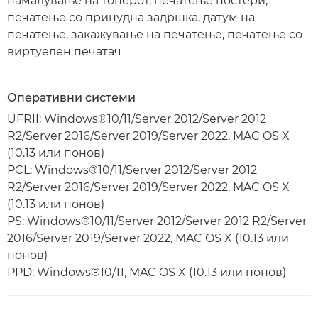
намалување на тонерот, печатење постери,
печатење со принудна задршка, датум на
печатење, закажување на печатење, печатење со
виртуелен печатач
Оперативни системи
UFRII: Windows®10/11/Server 2012/Server 2012
R2/Server 2016/Server 2019/Server 2022, MAC OS X
(10.13 или понов)
PCL: Windows®10/11/Server 2012/Server 2012
R2/Server 2016/Server 2019/Server 2022, MAC OS X
(10.13 или понов)
PS: Windows®10/11/Server 2012/Server 2012 R2/Server
2016/Server 2019/Server 2022, MAC OS X (10.13 или
понов)
PPD: Windows®10/11, MAC OS X (10.13 или понов)