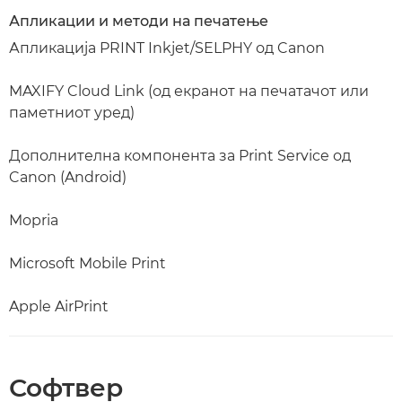
Апликации и методи на печатење
Апликација PRINT Inkjet/SELPHY од Canon
MAXIFY Cloud Link (од екранот на печатачот или
паметниот уред)
Дополнителна компонента за Print Service од
Canon (Android)
Mopria
Microsoft Mobile Print
Apple AirPrint
Софтвер