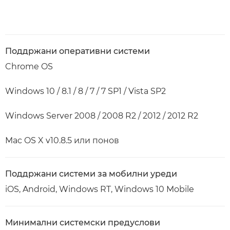
Поддржани оперативни системи
Chrome OS
Windows 10 / 8.1 / 8 / 7 / 7 SP1 / Vista SP2
Windows Server 2008 / 2008 R2 / 2012 / 2012 R2
Mac OS X v10.8.5 или понов
Поддржани системи за мобилни уреди
iOS, Android, Windows RT, Windows 10 Mobile
Минимални системски предуслови