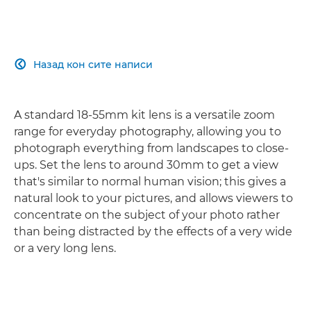
Назад кон сите написи

A standard 18-55mm kit lens is a versatile zoom
range for everyday photography, allowing you to
photograph everything from landscapes to close-
ups. Set the lens to around 30mm to get a view
that's similar to normal human vision; this gives a
natural look to your pictures, and allows viewers to
concentrate on the subject of your photo rather
than being distracted by the effects of a very wide
or a very long lens.