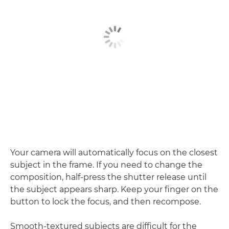
Your camera will automatically focus on the closest
subject in the frame. If you need to change the
composition, half-press the shutter release until
the subject appears sharp. Keep your finger on the
button to lock the focus, and then recompose.
Smooth-textured subjects are difficult for the