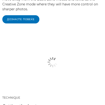
Creative Zone mode where they will have more control on
sharper photos.
ДОЗНАЈТЕ ПОВЕЌЕ
TECHNIQUE