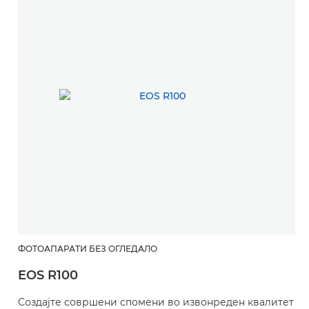
ФОТОАПАРАТИ БЕЗ ОГЛЕДАЛО
EOS R100
Создајте совршени спомени во извонреден квалитет