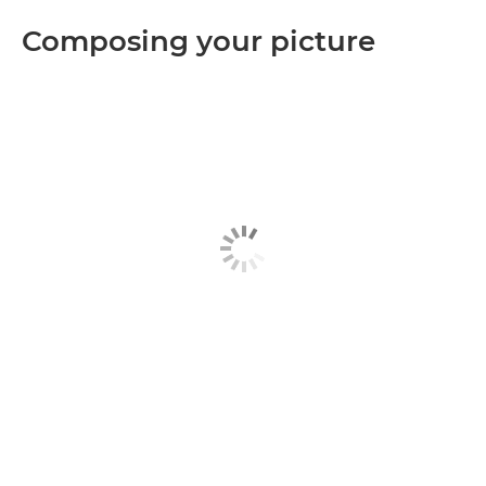
Composing your picture