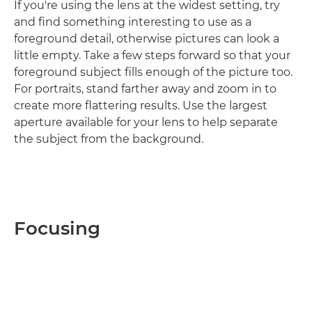
If you're using the lens at the widest setting, try
and find something interesting to use as a
foreground detail, otherwise pictures can look a
little empty. Take a few steps forward so that your
foreground subject fills enough of the picture too.
For portraits, stand farther away and zoom in to
create more flattering results. Use the largest
aperture available for your lens to help separate
the subject from the background.
Focusing