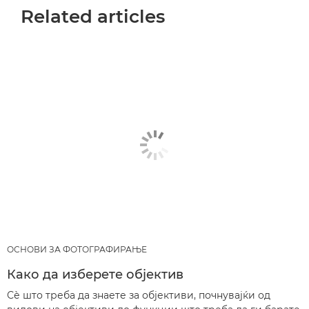
Related articles
ОСНОВИ ЗА ФОТОГРАФИРАЊЕ
Како да изберете објектив
Сѐ што треба да знаете за објективи, почнувајќи од