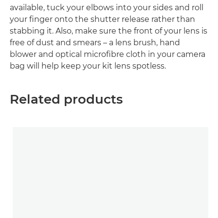
available, tuck your elbows into your sides and roll
your finger onto the shutter release rather than
stabbing it. Also, make sure the front of your lens is
free of dust and smears – a lens brush, hand
blower and optical microfibre cloth in your camera
bag will help keep your kit lens spotless.
Related products