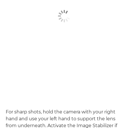
For sharp shots, hold the camera with your right
hand and use your left hand to support the lens
from underneath. Activate the Image Stabilizer if