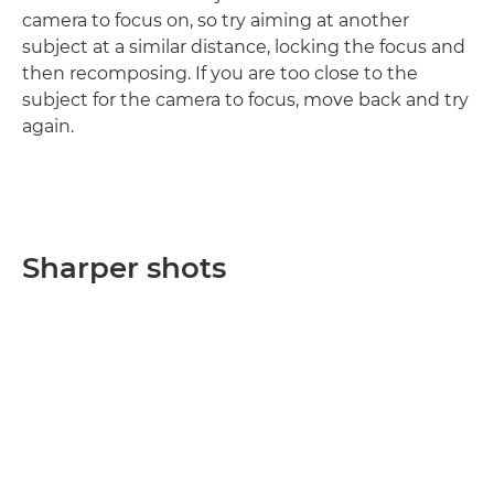
camera to focus on, so try aiming at another
subject at a similar distance, locking the focus and
then recomposing. If you are too close to the
subject for the camera to focus, move back and try
again.
Sharper shots