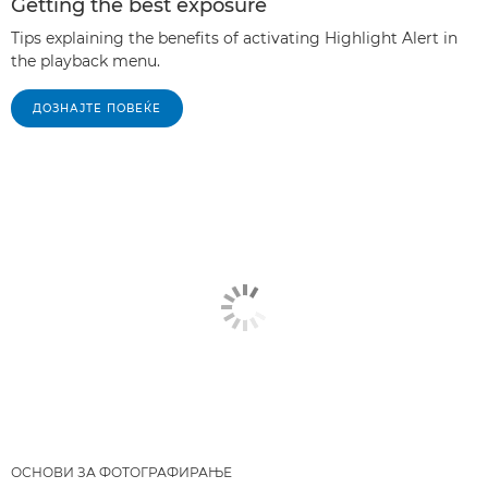
Getting the best exposure
Tips explaining the benefits of activating Highlight Alert in
the playback menu.
ДОЗНАЈТЕ ПОВЕЌЕ
ОСНОВИ ЗА ФОТОГРАФИРАЊЕ