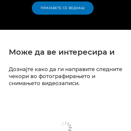
ПРИЈАВЕТЕ СЕ ВЕДНАШ
Може да ве интересира и
Дознајте како да ги направите следните
чекори во фотографирањето и
снимањето видеозаписи.