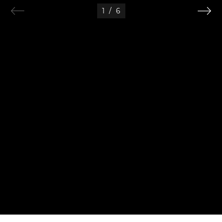
1
/
6