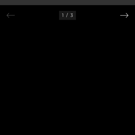
1
/
3