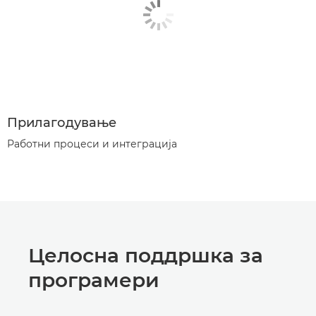
Прилагодување
Работни процеси и интеграција
Целосна поддршка за
програмери