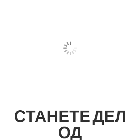
СТАНЕТЕ ДЕЛ
ОД