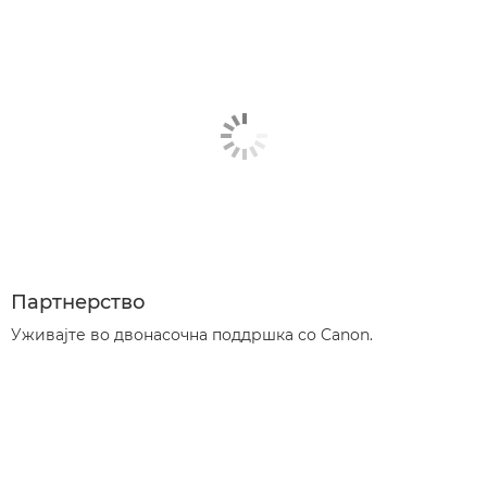
Партнерство
Уживајте во двонасочна поддршка со Canon.