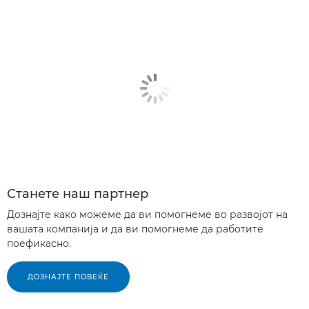
Станете наш партнер
Дознајте како можеме да ви помогнеме во развојот на
вашата компанија и да ви помогнеме да работите
поефикасно.
ДОЗНАЈТЕ ПОВЕЌЕ