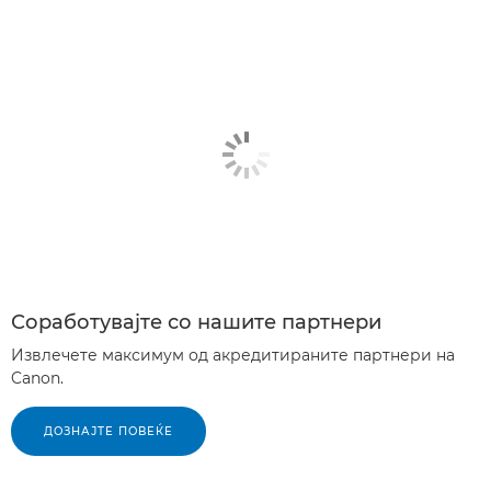
Соработувајте со нашите партнери
Извлечете максимум од акредитираните партнери на
Canon.
ДОЗНАЈТЕ ПОВЕЌЕ