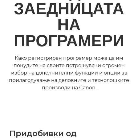
ЗАЕДНИЦАТА
НА
ПРОГРАМЕРИ
Како регистриран програмер може да им
понудите на своите потрошувачи огромен
избор на дополнителни функции и опции за
прилагодување на деловните и технолошките
производи на Canon.
Придобивки од