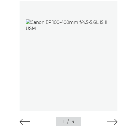
1
/
4