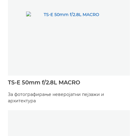
TS-E 50mm f/2.8L MACRO
За фотографирање неверојатни пејзажи и
архитектура