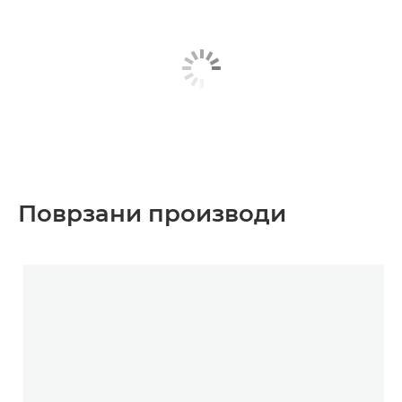
Поврзани производи