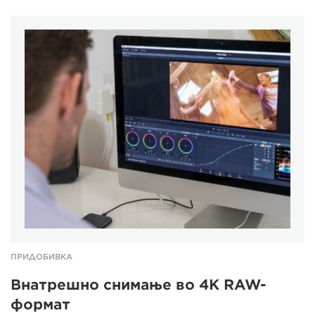
ПРИДОБИВКА
Внатрешно снимање во 4K RAW-
формат