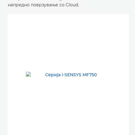
напредно поврзување со Cloud.