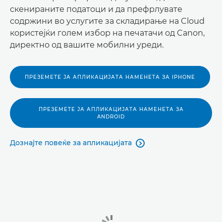
скенираните податоци и да префрлувате
содржини во услугите за складирање на Cloud
користејќи голем избор на печатачи од Canon,
директно од вашите мобилни уреди.
ПРЕЗЕМЕТЕ ЈА АПЛИКАЦИЈАТА НАМЕНЕТА ЗА IPHONE
ПРЕЗЕМЕТЕ ЈА АПЛИКАЦИЈАТА НАМЕНЕТА ЗА
ANDROID
Дознајте повеќе за апликацијата
