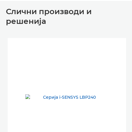
Слични производи и
решенија