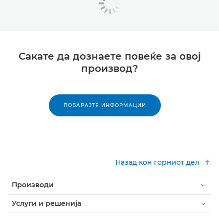
Сакате да дознаете повеќе за овој
производ?
ПОБАРАЈТЕ ИНФОРМАЦИИ
Назад кон горниот дел
Производи
Услуги и решенија